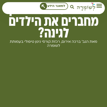
לתוכן
הגינה הטיפולית: איך
למאגר הידע
מחברים את הילדים
לגינה?
מאת הגב' ברכה אירום, רכזת קורסי גינון טיפולי בעמותת
לשומרה