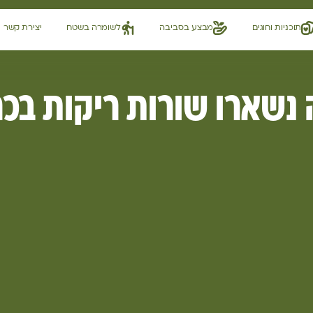
תוכניות וחוגים
מבצע בסביבה
לשומרה בשטח
יצירת קשר
נשארו שורות ריקות בכ