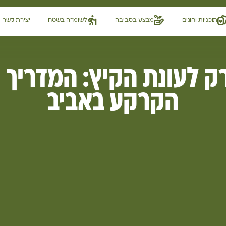
תוכניות וחוגים
מבצע בסביבה
לשומרה בשטח
יצירת קשר
רק לעונת הקיץ: המדריך 
הקרקע באביב