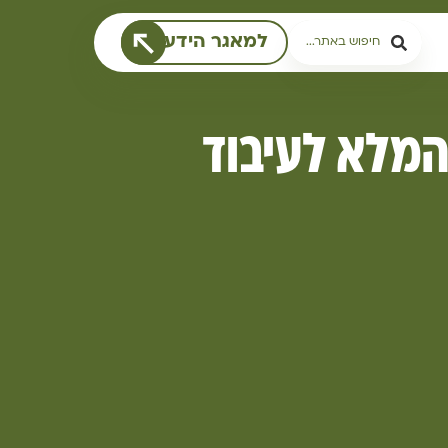
למאגר הידע
המלא לעיבוד