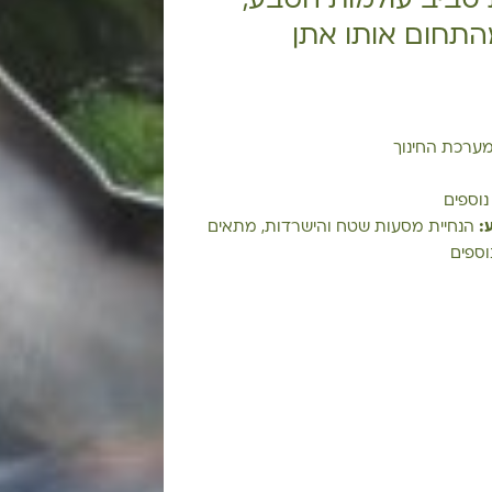
 סביב עולמות הטבע,
התחום אותו אתן
ערכת החינוך
 נוספים
:
הנחיית מסעות שטח והישרדות, מתאים
וספים