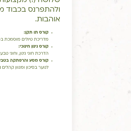
שלושה (!) מקצועות
ולהתפרנס בכבוד מ
אוהבות.
קורס תו תקן:
מדריכת טיולים מוסמכת במ
קורס גינון חינוכי:
הדרכת חוגי גינון, וחוגי טבע
קורס מסע והרפתקה בטבע
לנוער בסיכון ומגוון קהלים נ