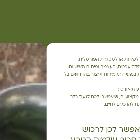
 לקירות או למסגרת הפורמלית.
דה ערכית, העצמה ופיתוח האישיות.
עת בנפש התלמידות וליצור בהן רושם בל
 תיאורטי;
 מקצועיים, שיאפשרו לכם לגעת בלב
 להן כלים לחיים.
אפשר לכן לרכוש