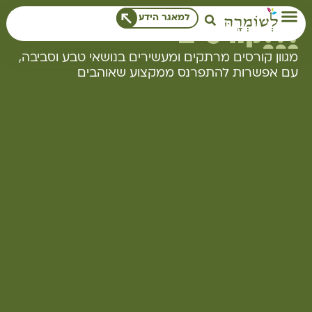
לתוכן
למאגר הידע
קורסים
מגוון קורסים מרתקים ומעשירים בנושאי טבע וסביבה,
עם אפשרות להתפרנס ממקצוע שאוהבים