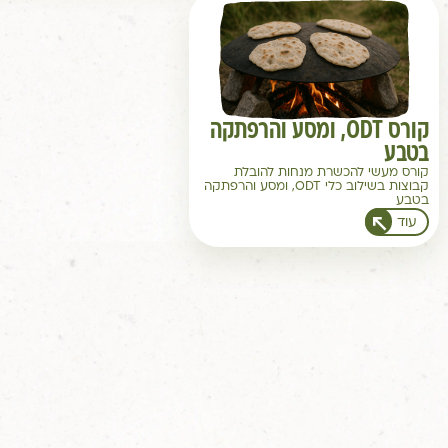
קורס ODT, ומסע והרפתקה
בטבע
קורס מעשי להכשרת מנחות להובלת
קבוצות בשילוב כלי ODT, ומסע והרפתקה
בטבע
עוד